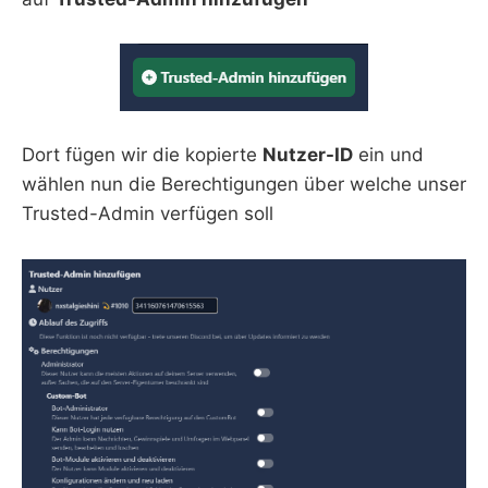
Dort fügen wir die kopierte
Nutzer-ID
ein und
wählen nun die Berechtigungen über welche unser
Trusted-Admin verfügen soll