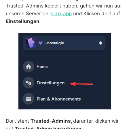
Trusted-Admins kopiert haben, gehen wir nun auf
unseren Server bei
scnx.app
und Klicken dort auf
Einstellungen
Dort steht
Trusted-Admins,
darunter klicken wir
auf
Trusted-Admin hinzufügen