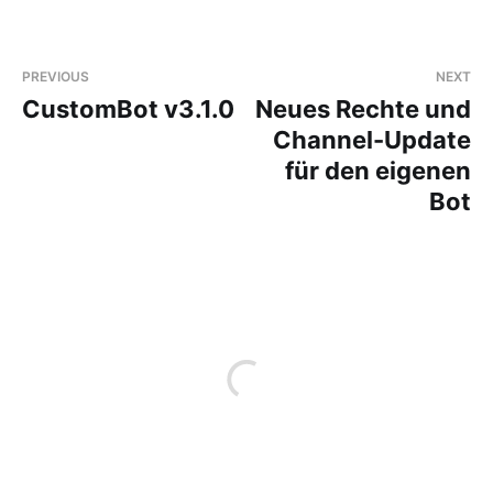
PREVIOUS
NEXT
CustomBot v3.1.0
Neues Rechte und
Channel-Update
für den eigenen
Bot