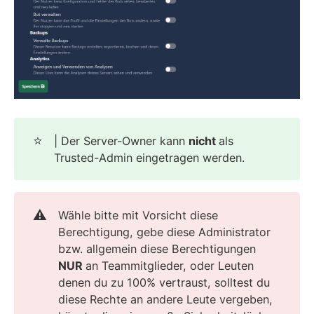
⭐
| Der Server-Owner kann
nicht
als
Trusted-Admin eingetragen werden.
⚠️
Wähle bitte mit Vorsicht diese
Berechtigung, gebe diese Administrator
bzw. allgemein diese Berechtigungen
NUR
an Teammitglieder, oder Leuten
denen du zu 100% vertraust, solltest du
diese Rechte an andere Leute vergeben,