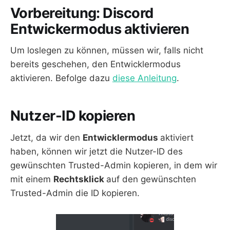
Vorbereitung: Discord
Entwickermodus aktivieren
Um loslegen zu können, müssen wir, falls nicht
bereits geschehen, den Entwicklermodus
aktivieren. Befolge dazu
diese Anleitung
.
Nutzer-ID kopieren
Jetzt, da wir den
Entwicklermodus
aktiviert
haben, können wir jetzt die Nutzer-ID des
gewünschten Trusted-Admin kopieren, in dem wir
mit einem
Rechtsklick
auf den gewünschten
Trusted-Admin die ID kopieren.