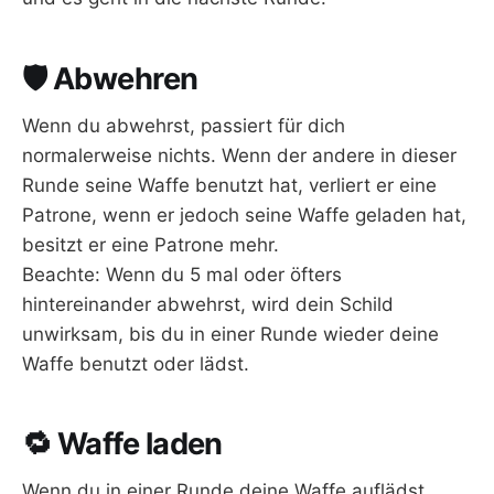
🛡️ Abwehren
Wenn du abwehrst, passiert für dich
normalerweise nichts. Wenn der andere in dieser
Runde seine Waffe benutzt hat, verliert er eine
Patrone, wenn er jedoch seine Waffe geladen hat,
besitzt er eine Patrone mehr.
Beachte: Wenn du 5 mal oder öfters
hintereinander abwehrst, wird dein Schild
unwirksam, bis du in einer Runde wieder deine
Waffe benutzt oder lädst.
🔁 Waffe laden
Wenn du in einer Runde deine Waffe auflädst,