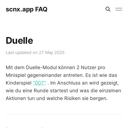
scnx.app FAQ
Duelle
Last updated on
27 May 2025
Mit dem Duelle-Modul können 2 Nutzer pro
Minispiel gegeneinander antreten. Es ist wie das
Kinderspiel
"007"
. Im Anschluss an wird gezeigt,
wie du eine Runde startest und was die einzelnen
Aktionen tun und welche Risiken sie bergen.